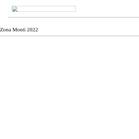
Zona Monti 2022