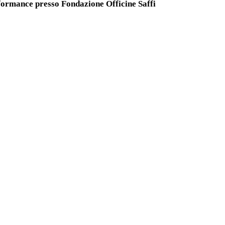
rformance presso Fondazione Officine Saffi