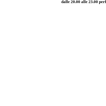
dalle 20.00 alle 23.00 pe