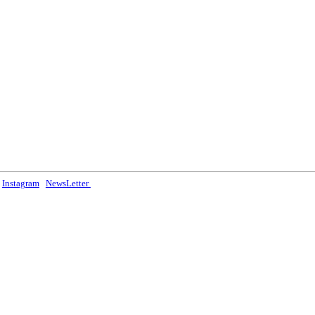
Instagram
NewsLetter